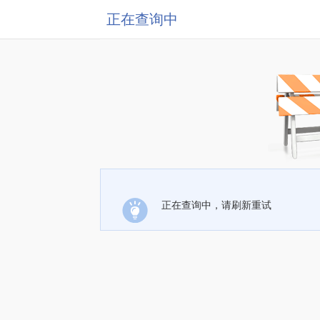
正在查询中
正在查询中，请刷新重试