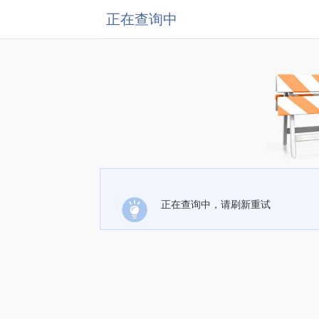
正在查询中
正在查询中，请刷新重试