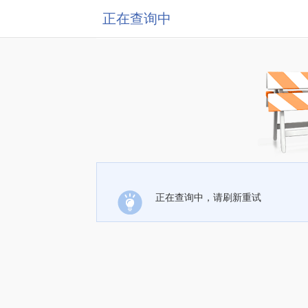
正在查询中
正在查询中，请刷新重试